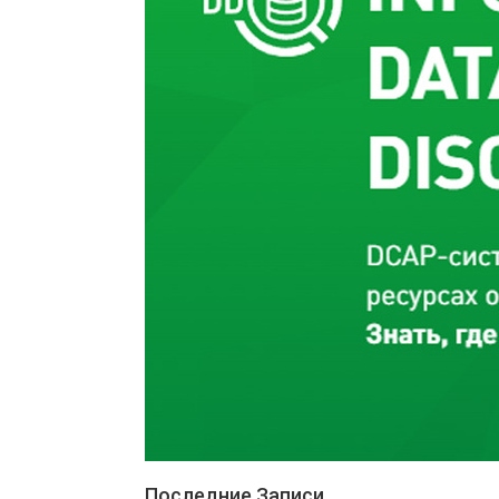
Последние Записи