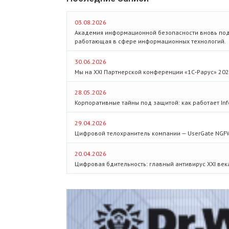
03.08.2026
Академия информационной безопасности вновь под
работающая в сфере информационных технологий.
30.06.2026
Мы на XXI Партнерской конференции «1С‑Рарус» 202
28.05.2026
Корпоративные тайны под защитой: как работает Info
29.04.2026
Цифровой телохранитель компании — UserGate NGF
20.04.2026
Цифровая бдительность: главный антивирус XXI век