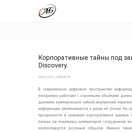
Корпоративные тайны под защ
Discovery.
28.05.2026 | НОВОСТИ
В современном цифровом пространстве информац
ежедневно работают с огромными объёмами данных
данными, коммерческой тайной, внутренней перепис
информации увеличиваются и риски её утечки. На п
прозрачности в хранении корпоративных данных.
папках, на локальных компьютерах сотрудников, вн
контролируется должным образом. Именно такие