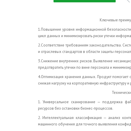
Ключевые преимущ
1.Повышение уровня информационной безопасности.
цикл данных и минимизировать риски утечки информа
2.Соответствие требованиям законодательства. Сист
и отраслевых стандартов в области защиты персона
3.Снижение внутренних рисков. Выявление несанкц
предотвратить утечки по вине персонала и минимизи
4.Оптимизация хранения данных. Продукт помогает 
снижая нагрузку на корпоративную инфраструктуру и
Технически
1. Универсальное сканирование — поддержка фа
ресурсов без остановки бизнес-процессов.
2. Интеллектуальная классификация — анализ кон
машинного обучения для точного выявления конфи