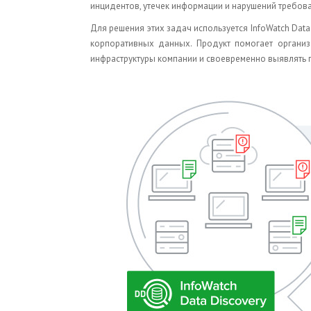
инцидентов, утечек информации и нарушений требов
Для решения этих задач используется InfoWatch Data
корпоративных данных. Продукт помогает органи
инфраструктуры компании и своевременно выявлять