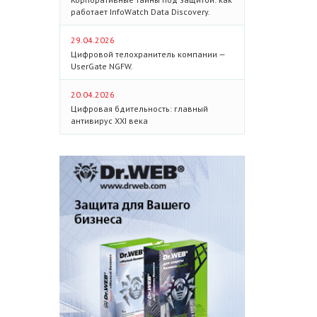
работает InfoWatch Data Discovery.
29.04.2026
Цифровой телохранитель компании —
UserGate NGFW.
20.04.2026
Цифровая бдительность: главный
антивирус XXI века