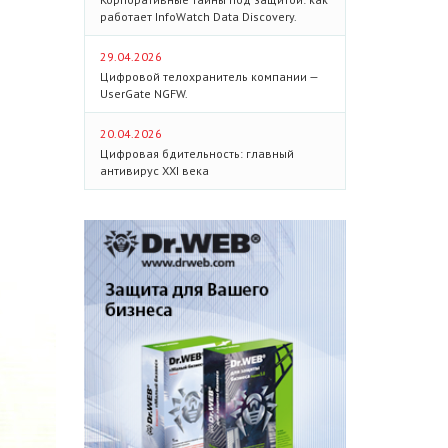
работает InfoWatch Data Discovery.
29.04.2026
Цифровой телохранитель компании —
UserGate NGFW.
20.04.2026
Цифровая бдительность: главный
антивирус XXI века