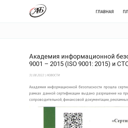
ГЛАВНАЯ
П
Академия информационной без
9001 – 2015 (ISO 9001: 2015) и СТ
31.08.2022 | НОВОСТИ
Академия информационной безопасности прошла сертифи
рамках данной сертификации выдано разрешение на при
сопроводительной, финансовой документации, рекламных