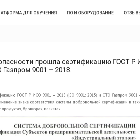
ЛАТФОРМА ДЛЯ ОБУЧЕНИЯ
ПО И ОБОРУДОВАНИЕ
ОТЗЫВ
опасности прошла сертификацию ГОСТ Р 
О Газпром 9001 – 2018.
кацию ГОСТ Р ИСО 9001 – 2015 (ISO 9001: 2015) и СТО Газпром 9001 –
менение знака соответствия системы добровольной сертификации в техн
 продуктах, брошюрах, плакатах.