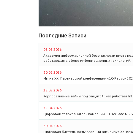
Последние Записи
03.08.2026
Академия информационной безопасности вновь под
работающая в сфере информационных технологий.
30.06.2026
Мы на XXI Партнерской конференции «1С‑Рарус» 202
28.05.2026
Корпоративные тайны под защитой: как работает Info
29.04.2026
Цифровой телохранитель компании — UserGate NGF
20.04.2026
Цифровая бдительность: главный антивирус XXI век