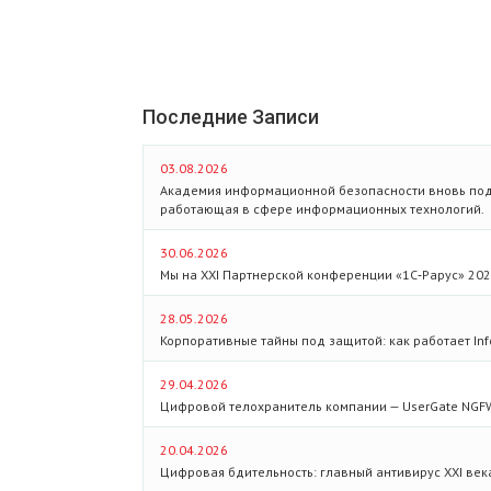
Последние Записи
03.08.2026
Академия информационной безопасности вновь под
работающая в сфере информационных технологий.
30.06.2026
Мы на XXI Партнерской конференции «1С‑Рарус» 202
28.05.2026
Корпоративные тайны под защитой: как работает Info
29.04.2026
Цифровой телохранитель компании — UserGate NGF
20.04.2026
Цифровая бдительность: главный антивирус XXI век